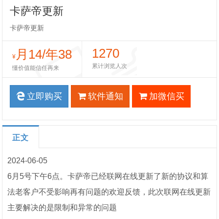
卡萨帝更新
卡萨帝更新
1270
月14/年38
¥
累计浏览人次
懂价值能信任再来
立即购买
软件通知
加微信买
正文
2024-06-05
6月5号下午6点。卡萨帝已经联网在线更新了新的协议和算
法老客户不受影响再有问题的欢迎反馈，此次联网在线更新
主要解决的是限制和异常的问题