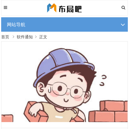
网站导航
首页
软件通知
正文