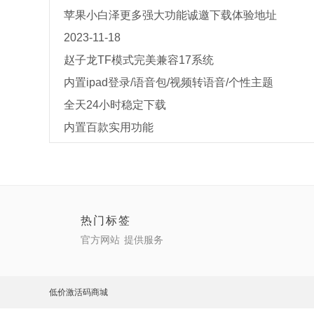
苹果小白泽更多强大功能诚邀下载体验地址
2023-11-18
赵子龙TF模式完美兼容17系统
内置ipad登录/语音包/视频转语音/个性主题
全天24小时稳定下载
内置百款实用功能
热门标签
官方网站
提供服务
低价激活码商城