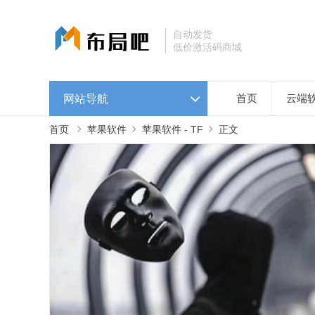
自动发货
低价激活码商城
网站导航
首页
云端
首页
苹果软件
苹果软件 - TF
正文