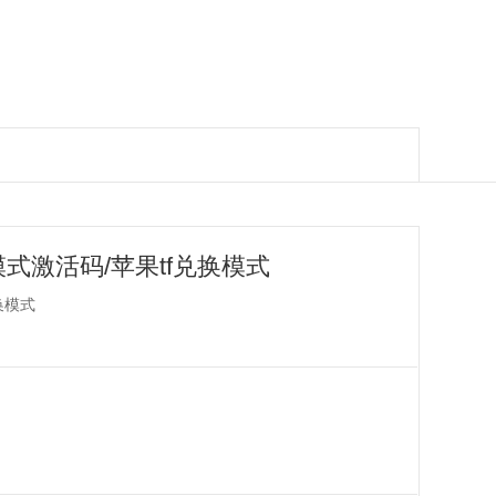
式激活码/苹果tf兑换模式
换模式