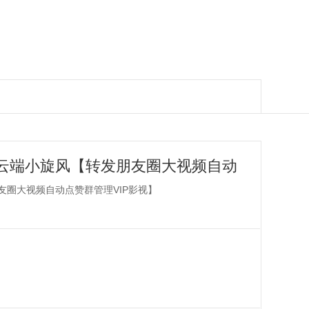
云端小旋风【转发朋友圈大视频自动
友圈大视频自动点赞群管理VIP影视】