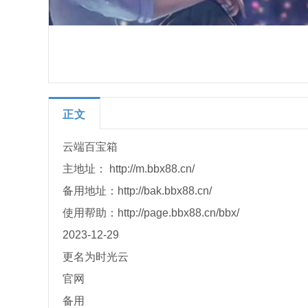
正文
云端百宝箱
主地址： http://m.bbx88.cn/
备用地址：http://bak.bbx88.cn/
使用帮助：http://page.bbx88.cn/bbx/
2023-12-29
更名为时光云
官网
备用