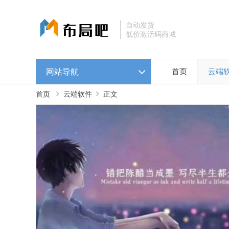
自动发货
低价激活码商城
网站导航
首页
云端
首页
云端软件
正文