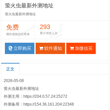
萤火虫最新外测地址
萤火虫最新外测地址
293
免费
累计浏览人次
懂价值能信任再来
立即购买
软件通知
加微信买
正文
2026-05-08
萤火虫最新外测地址
外测主用：https://204.0.57.24:25272
外测备用：https://154.36.161.204:22348