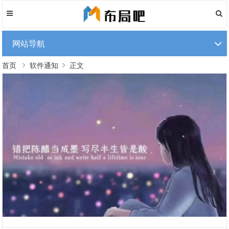
网站导航
首页
软件通知
正文