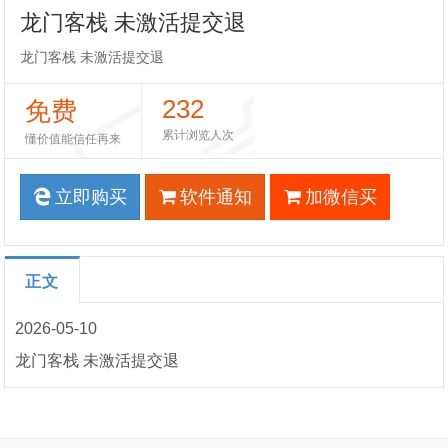
龙门客栈 未激活提交退
龙门客栈 未激活提交退
232
免费
累计浏览人次
懂价值能信任再来
立即购买
软件通知
加微信买
正文
2026-05-10
龙门客栈 未激活提交退