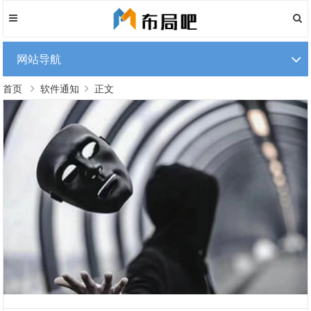
网站导航
首页
软件通知
正文