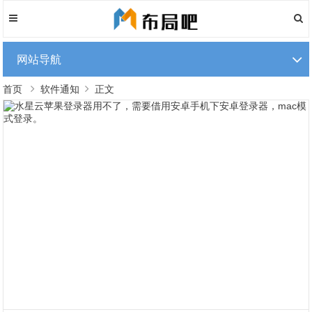
网站导航
首页
软件通知
正文