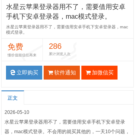
水星云苹果登录器用不了，需要借用安卓
手机下安卓登录器，mac模式登录。
水星云苹果登录器用不了，需要借用安卓手机下安卓登录器，mac
模式登录。
286
免费
累计浏览人次
懂价值能信任再来
立即购买
软件通知
加微信买
正文
2026-05-10
水星云苹果登录器用不了，需要借用安卓手机下安卓登录
器，mac模式登录。不会用的就买其他的，一天10个问题，