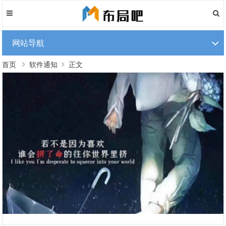
网站导航
首页
软件通知
正文