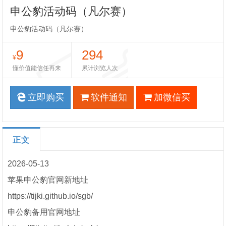
申公豹活动码（凡尔赛）
申公豹活动码（凡尔赛）
9
294
¥
懂价值能信任再来
累计浏览人次
立即购买
软件通知
加微信买
正文
2026-05-13
苹果申公豹官网新地址
https://tijki.github.io/sgb/
申公豹备用官网地址