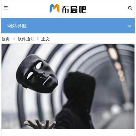
网站导航
首页
软件通知
正文