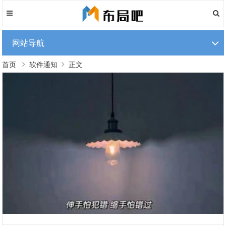
网站导航
首页
软件通知
正文