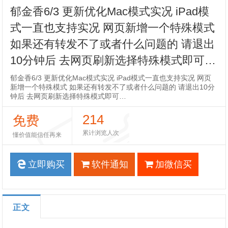
郁金香6/3 更新优化Mac模式实况 iPad模
式一直也支持实况 网页新增一个特殊模式
如果还有转发不了或者什么问题的 请退出
10分钟后 去网页刷新选择特殊模式即可…
郁金香6/3 更新优化Mac模式实况 iPad模式一直也支持实况 网页
新增一个特殊模式 如果还有转发不了或者什么问题的 请退出10分
钟后 去网页刷新选择特殊模式即可…
214
免费
累计浏览人次
懂价值能信任再来
立即购买
软件通知
加微信买
正文