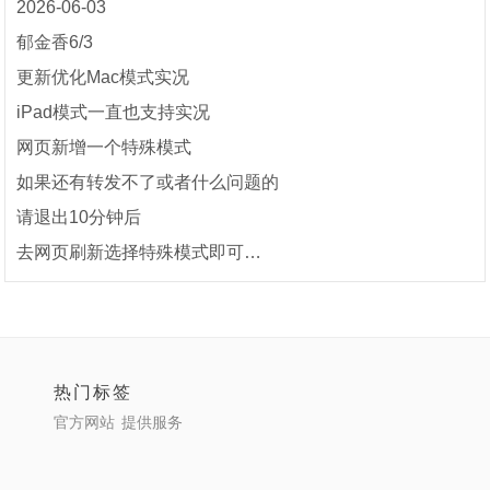
2026-06-03
郁金香6/3
更新优化Mac模式实况
iPad模式一直也支持实况
网页新增一个特殊模式
如果还有转发不了或者什么问题的
请退出10分钟后
去网页刷新选择特殊模式即可…
热门标签
官方网站
提供服务